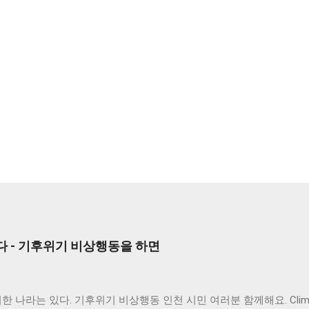
다 - 기후위기 비상행동을 하면
한 나라는 있다. 기후위기 비상행동 인천 시민 여러분 함께해요. Clima