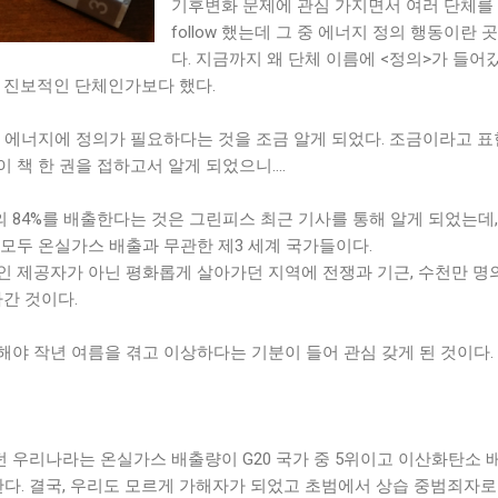
기후변화 문제에 관심 가지면서 여러 단체를
follow 했는데 그 중 에너지 정의 행동이란 
다. 지금까지 왜 단체 이름에 <정의>가 들어
좀 진보적인 단체인가보다 했다.
와 에너지에 정의가 필요하다는 것을 조금 알게 되었다. 조금이라고 
 이 책 한 권을 접하고서 알게 되었으니….
의 84%를 배출한다는 것은 그린피스 최근 기사를 통해 알게 되었는데,
모두 온실가스 배출과 무관한 제3 세계 국가들이다.
인 제공자가 아닌 평화롭게 살아가던 지역에 전쟁과 기근, 수천만 명
아간 것이다.
야 작년 여름을 겪고 이상하다는 기분이 들어 관심 갖게 된 것이다.
 우리나라는 온실가스 배출량이 G20 국가 중 5위이고 이산화탄소 
다. 결국, 우리도 모르게 가해자가 되었고 초범에서 상습 중범죄자로