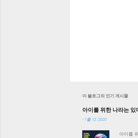
이 블로그의 인기 게시물
아이를 위한 나라는 있
-
1월 12, 2020
아이를 위