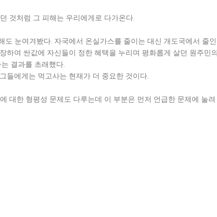
꼈던 것처럼 그 피해는 우리에게로 다가온다.
해도 눈여겨봤다. 자국에서 온실가스를 줄이는 대신 개도국에서 줄인
과장하여 싼값에 자신들이 정한 혜택을 누리며 평화롭게 살던 원주민의
하는 결과를 초래했다.
 그들에게는 먹고사는 현재가 더 중요한 것이다.
에 대한 형평성 문제도 다루는데 이 부분은 먼저 언급한 문제에 눌려