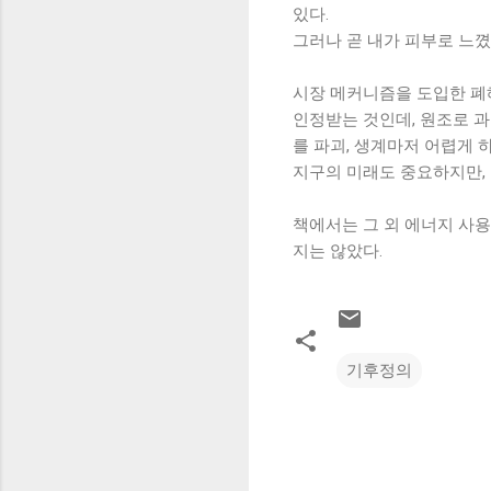
있다.
그러나 곧 내가 피부로 느
시장 메커니즘을 도입한 폐
인정받는 것인데, 원조로 
를 파괴, 생계마저 어렵게 
지구의 미래도 중요하지만,
책에서는 그 외 에너지 사용
지는 않았다.
기후정의
댓
글